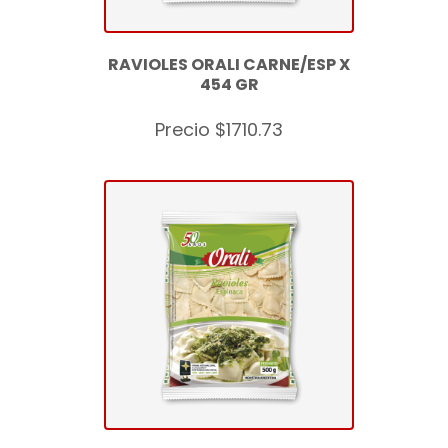
RAVIOLES ORALI CARNE/ESP X
454 GR
Precio $1710.73