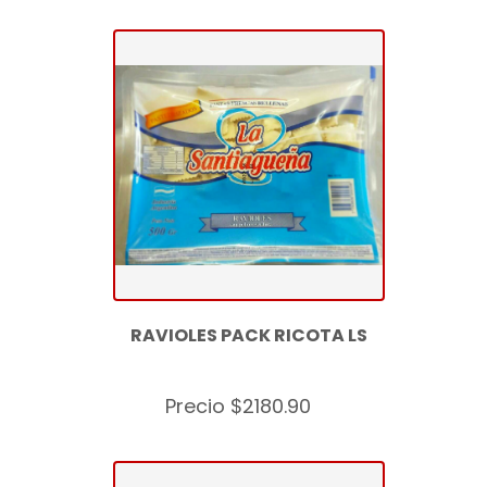
RAVIOLES PACK RICOTA LS
Precio $2180.90