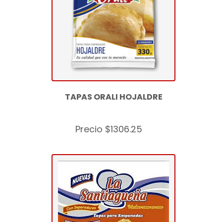
TAPAS ORALI HOJALDRE
Precio $1306.25