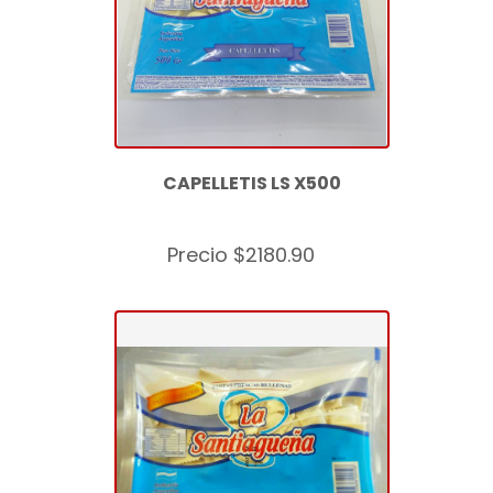
CAPELLETIS LS X500
Precio $2180.90