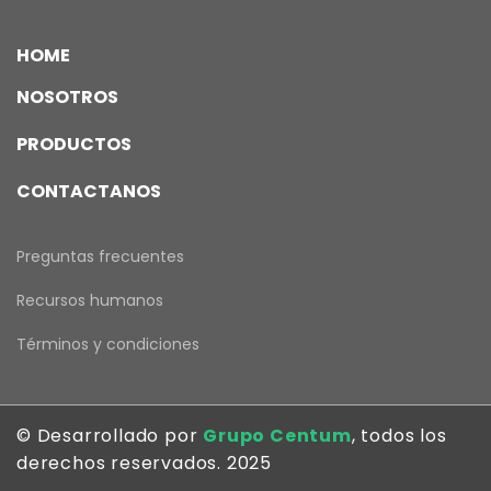
HOME
NOSOTROS
PRODUCTOS
CONTACTANOS
Preguntas frecuentes
Recursos humanos
Términos y condiciones
© Desarrollado por
Grupo Centum
, todos los
derechos reservados. 2025