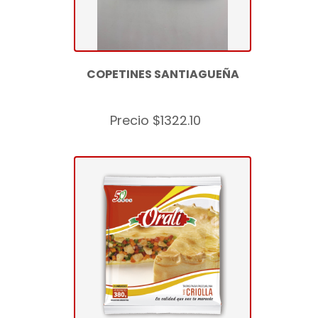
COPETINES SANTIAGUEÑA
Precio $1322.10