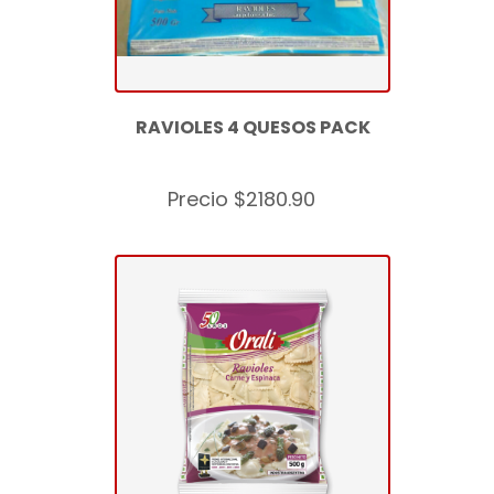
RAVIOLES 4 QUESOS PACK
Precio $2180.90