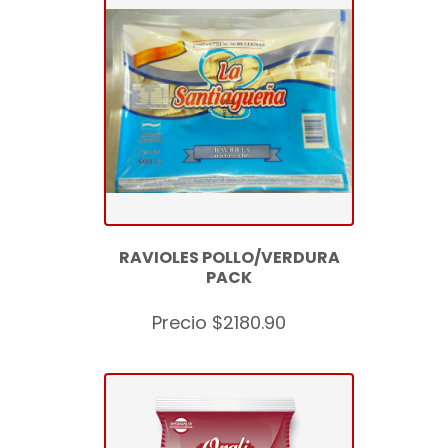
RAVIOLES POLLO/VERDURA
PACK
Precio $2180.90