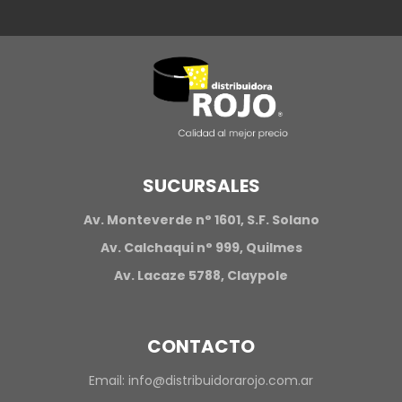
SUCURSALES
Av. Monteverde n° 1601, S.F. Solano
Av. Calchaqui n° 999, Quilmes
Av. Lacaze 5788, Claypole
CONTACTO
Email:
info@distribuidorarojo.com.ar