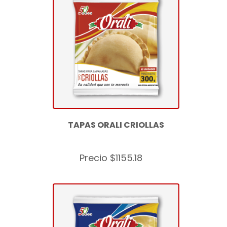
TAPAS ORALI CRIOLLAS
Precio $1155.18