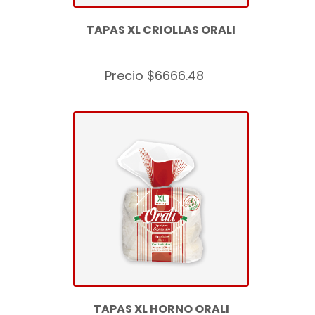
TAPAS XL CRIOLLAS ORALI
Precio $6666.48
TAPAS XL HORNO ORALI