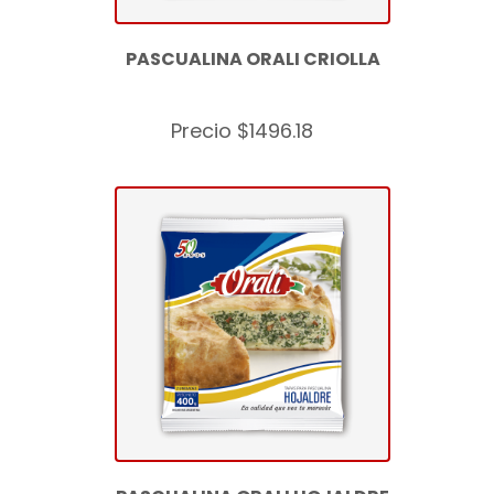
PASCUALINA ORALI CRIOLLA
Precio $1496.18