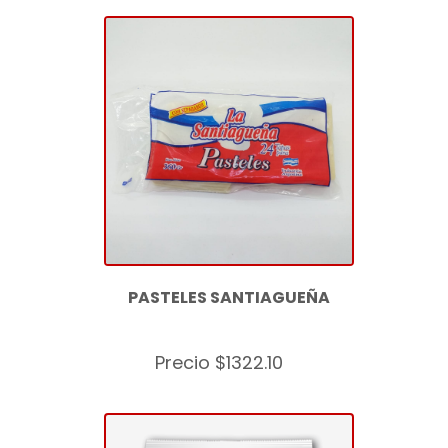
PASTELES SANTIAGUEÑA
Precio $1322.10