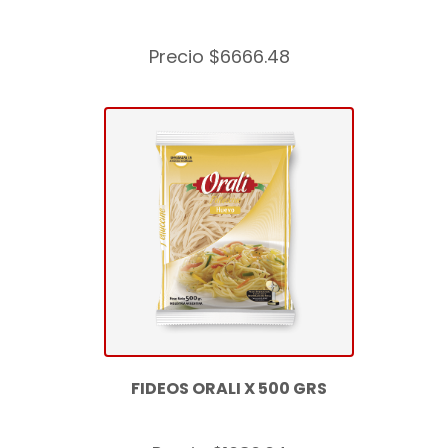
Precio $6666.48
FIDEOS ORALI X 500 GRS