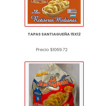
TAPAS SANTIAGUEÑA 15X12
Precio $1069.72