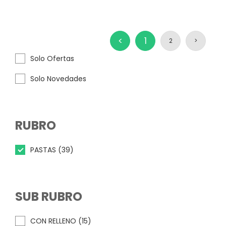
<
1
2
>
Solo Ofertas
Solo Novedades
RUBRO
PASTAS (39)
SUB RUBRO
CON RELLENO (15)