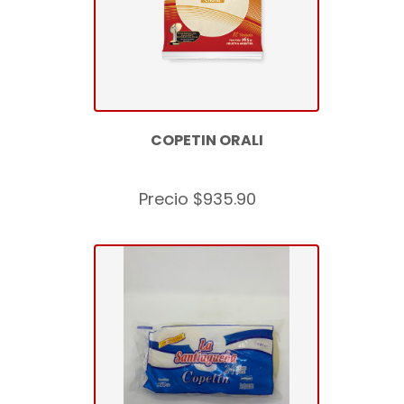
COPETIN ORALI
Precio $935.90