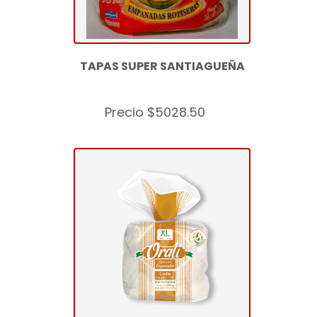
TAPAS SUPER SANTIAGUEÑA
Precio $5028.50