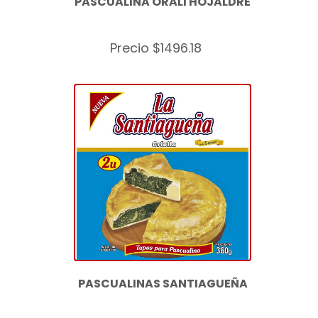
PASCUALINA ORALI HOJALDRE
Precio $1496.18
PASCUALINAS SANTIAGUEÑA