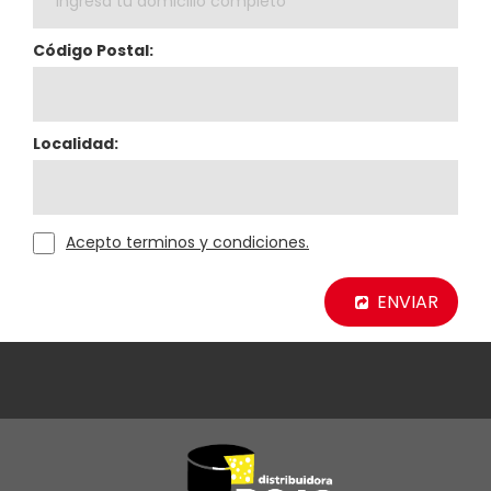
Código Postal:
Localidad:
Acepto terminos y condiciones.
ENVIAR