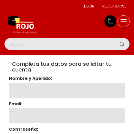
LOGIN
REGISTRARSE
Completa tus datos para solicitar tu
cuenta
Nombre y Apellido:
Email:
Contraseña: