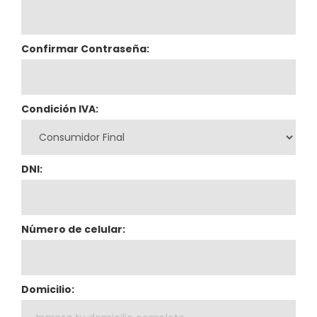
Confirmar Contraseña:
Condición IVA:
DNI:
Número de celular:
Domicilio: